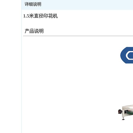
详细说明
1.5米直径印花机
产品说明