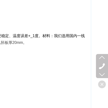
稳定、温度误差+_1度。材料：我们选用国内一线
胚板厚20mm。