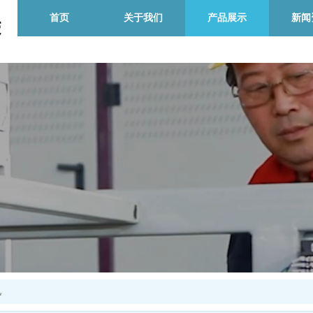
首页
关于我们
产品展示
新闻
机