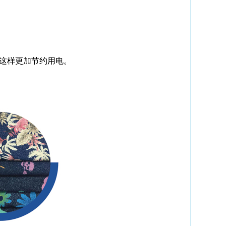
作这样更加节约用电。