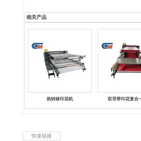
相关产品
热转移印花机
双导带印花复合
快速链接