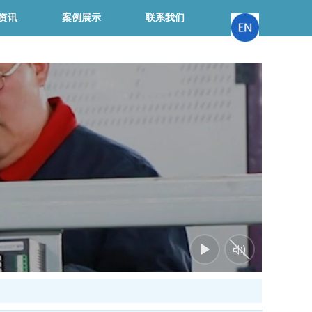
资讯
案例展示
联系我们